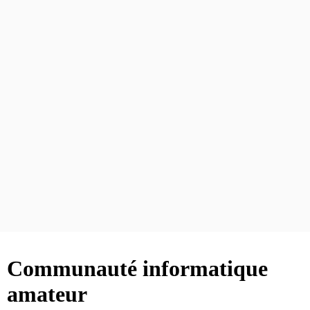
Communauté informatique
amateur