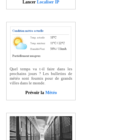
Lancer
Localiser IP
Quel temps va t-il faire dans les
prochains jours ? Les bulletins de
météo sont fournis pour de grands
villes dans le monde.
Prévoir la
Météo