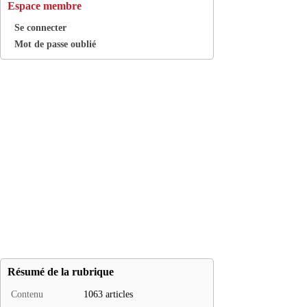
Espace membre
Se connecter
Mot de passe oublié
Résumé de la rubrique
Contenu
1063 articles