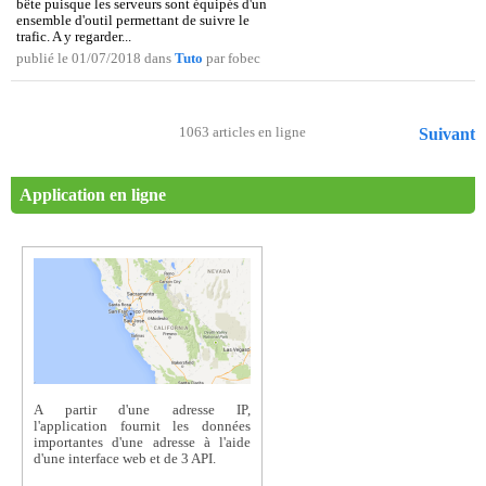
bête puisque les serveurs sont équipés d'un
ensemble d'outil permettant de suivre le
trafic. A y regarder...
publié le 01/07/2018 dans
Tuto
par fobec
1063 articles en ligne
Suivant
Application en ligne
A partir d'une adresse IP,
l'application fournit les données
importantes d'une adresse à l'aide
d'une interface web et de 3 API.