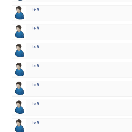
le //
le //
le //
le //
le //
le //
le //