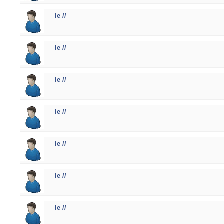
le //
le //
le //
le //
le //
le //
le //