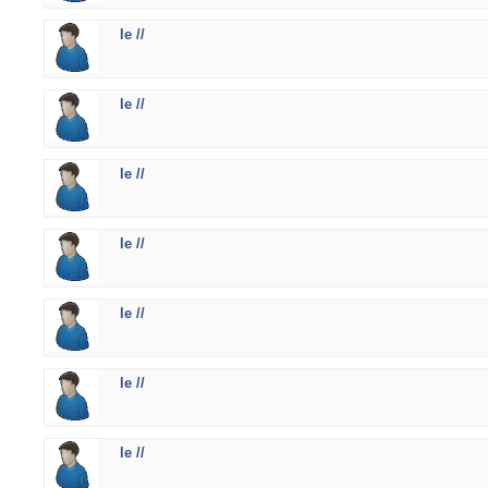
le //
le //
le //
le //
le //
le //
le //