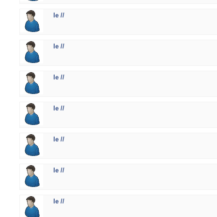
le //
le //
le //
le //
le //
le //
le //