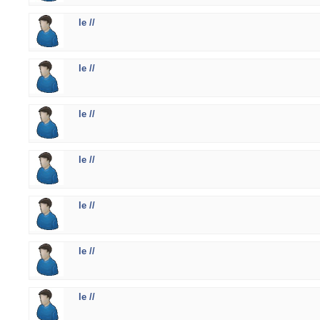
le //
le //
le //
le //
le //
le //
le //