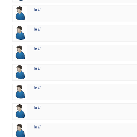
le //
le //
le //
le //
le //
le //
le //