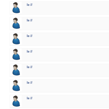
le //
le //
le //
le //
le //
le //
le //