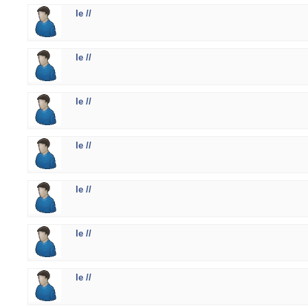
le //
le //
le //
le //
le //
le //
le //