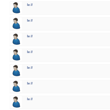
le //
le //
le //
le //
le //
le //
le //