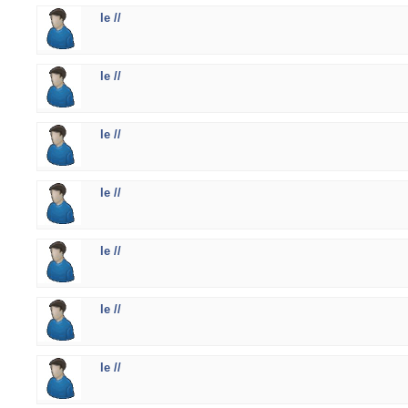
le //
le //
le //
le //
le //
le //
le //