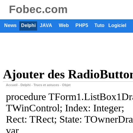
Fobec.com
News
Delphi
JAVA
Web
PHP5
Tuto
Logiciel
Ajouter des RadioButto
Accueil
Delphi
Trucs et astuces
Objet
-
-
-
procedure TForm1.ListBox1Dr
TWinControl; Index: Integer;
Rect: TRect; State: TOwnerDra
var