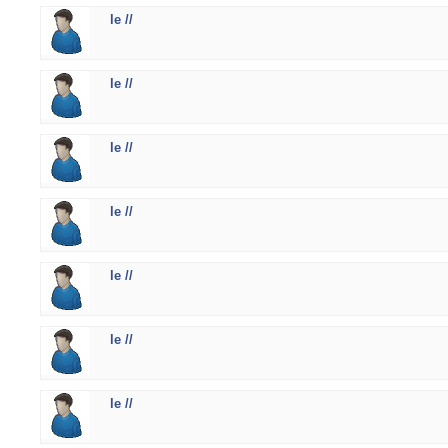
le //
le //
le //
le //
le //
le //
le //