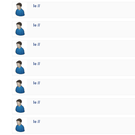
le //
le //
le //
le //
le //
le //
le //