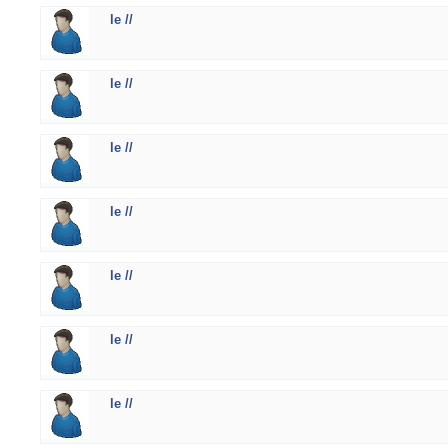
le //
le //
le //
le //
le //
le //
le //