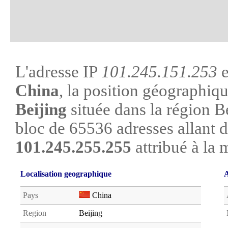
L'adresse IP
101.245.151.253
e
China
, la position géographiqu
Beijing
située dans la région Bei
bloc de 65536 adresses allant 
101.245.255.255
attribué à la 
Localisation geographique
A
Pays
China
Region
Beijing