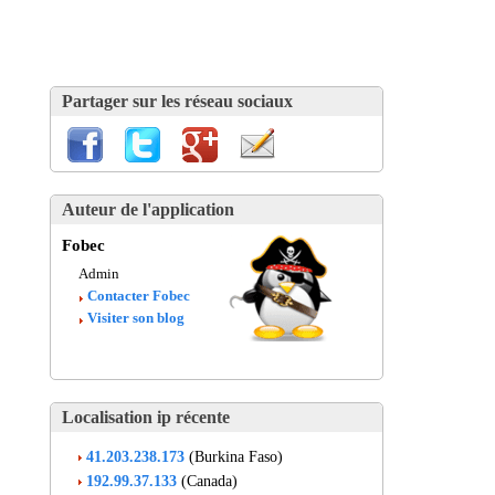
Partager sur les réseau sociaux
Auteur de l'application
Fobec
Admin
Contacter Fobec
Visiter son blog
Localisation ip récente
41.203.238.173
(Burkina Faso)
192.99.37.133
(Canada)