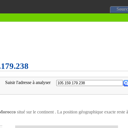
Sourc
9.179.238
Saisir l'adresse à analyser
Morocco
situé sur le continent . La position géographique exacte reste 