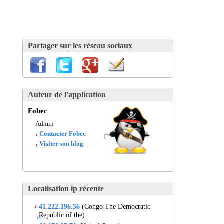
Partager sur les réseau sociaux
Auteur de l'application
Fobec
Admin
Contacter Fobec
Visiter son blog
Localisation ip récente
41.222.196.56
(Congo The Democratic
Republic of the)