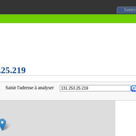
Sourc
.25.219
Saisir l'adresse à analyser