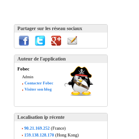
Partager sur les réseau sociaux
Auteur de l'application
Fobec
Admin
Contacter Fobec
Visiter son blog
Localisation ip récente
90.21.169.252
(France)
159.138.128.170
(Hong Kong)