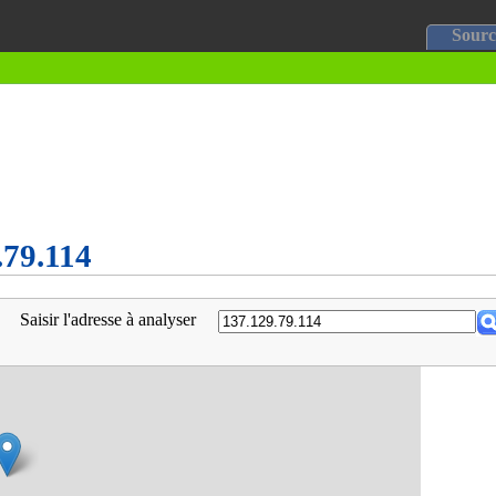
Sourc
.79.114
Saisir l'adresse à analyser