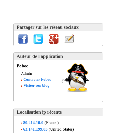
Partager sur les réseau sociaux
Auteur de l'application
Fobec
Admin
Contacter Fobec
Visiter son blog
Localisation ip récente
80.214.10.0
(France)
63.141.199.83
(United States)