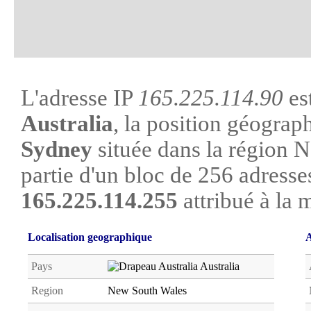
L'adresse IP
165.225.114.90
est
Australia
, la position géograph
Sydney
située dans la région N
partie d'un bloc de 256 adresse
165.225.114.255
attribué à la 
Localisation geographique
A
Pays
Australia
Region
New South Wales