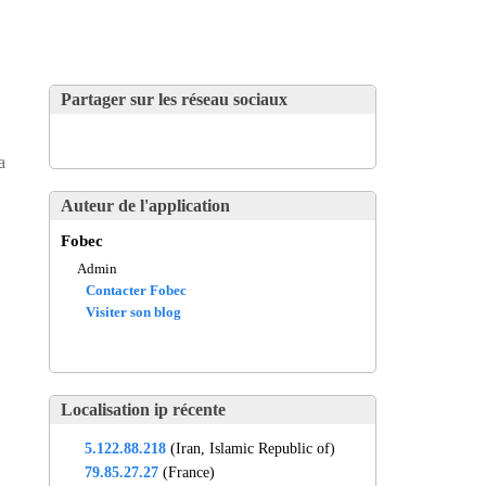
Partager sur les réseau sociaux
a
Auteur de l'application
Fobec
Admin
Contacter Fobec
Visiter son blog
Localisation ip récente
5.122.88.218
(Iran, Islamic Republic of)
79.85.27.27
(France)