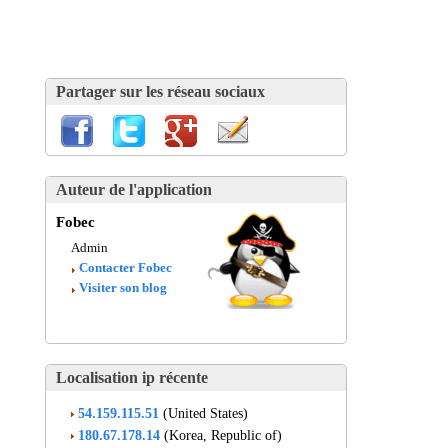
Partager sur les réseau sociaux
Auteur de l'application
Fobec
Admin
Contacter Fobec
Visiter son blog
Localisation ip récente
54.159.115.51
(United States)
180.67.178.14
(Korea, Republic of)