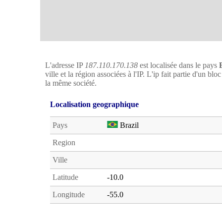
L'adresse IP
187.110.170.138
est localisée dans le pays
ville et la région associées à l'IP. L'ip fait partie d'un b
la même société.
Localisation geographique
Pays
Brazil
Region
Ville
Latitude
-10.0
Longitude
-55.0