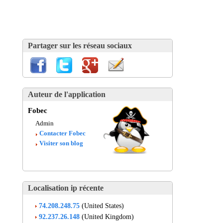
Partager sur les réseau sociaux
Auteur de l'application
Fobec
Admin
Contacter Fobec
Visiter son blog
Localisation ip récente
74.208.248.75
(United States)
92.237.26.148
(United Kingdom)