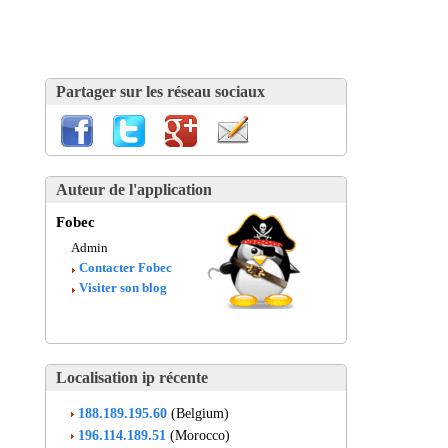
Partager sur les réseau sociaux
Auteur de l'application
Fobec
Admin
Contacter Fobec
Visiter son blog
Localisation ip récente
188.189.195.60
(Belgium)
196.114.189.51
(Morocco)