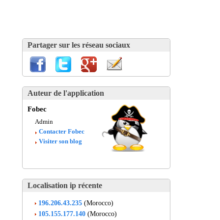
Partager sur les réseau sociaux
Auteur de l'application
Fobec
Admin
Contacter Fobec
Visiter son blog
Localisation ip récente
196.206.43.235
(Morocco)
105.155.177.140
(Morocco)