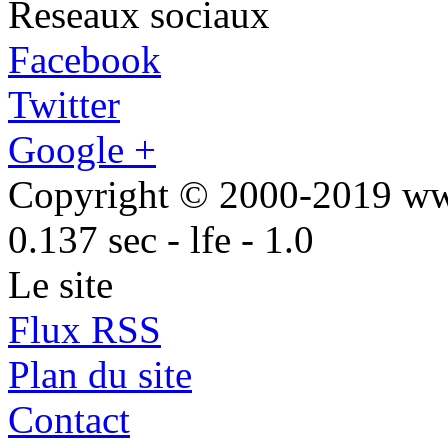
Reseaux sociaux
Facebook
Twitter
Google +
Copyright © 2000-2019 w
0.137 sec - lfe - 1.0
Le site
Flux RSS
Plan du site
Contact