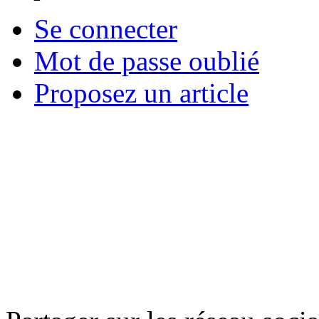
Se connecter
Mot de passe oublié
Proposez un article