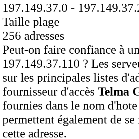
197.149.37.0 - 197.149.37
Taille plage
256 adresses
Peut-on faire confiance à un
197.149.37.110 ? Les serveu
sur les principales listes d'
fournisseur d'accès
Telma G
fournies dans le nom d'hote
permettent également de se fa
cette adresse.