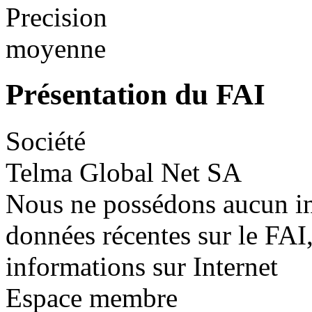
Precision
moyenne
Présentation du FAI
Société
Telma Global Net SA
Nous ne possédons aucun in
données récentes sur le FAI,
informations sur Internet
Espace membre