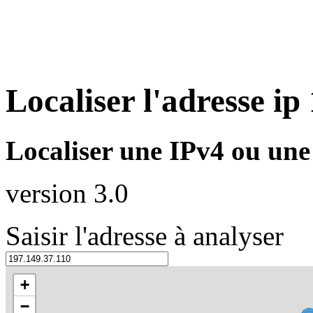
Localiser l'adresse ip
Localiser une IPv4 ou un
version 3.0
Saisir l'adresse à analyser
+
−