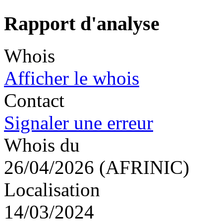
Rapport d'analyse
Whois
Afficher le whois
Contact
Signaler une erreur
Whois du
26/04/2026 (AFRINIC)
Localisation
14/03/2024