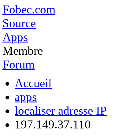
Fobec.com
Source
Apps
Membre
Forum
Accueil
apps
localiser adresse IP
197.149.37.110