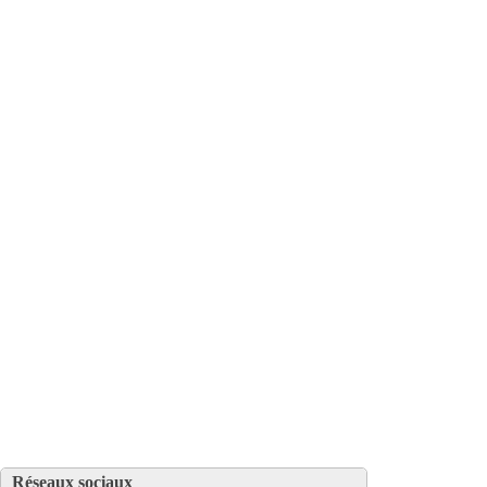
Réseaux sociaux