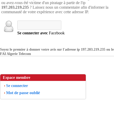
ou avez-vous été victime d'un piratage à partir de l'ip
197.203.219.235
? Laissez nous un commentaire afin d'informer la
communauté de votre expérience avec cette adresse IP.
Se connecter avec
Facebook
Soyez le premier à donner votre avis sur l'adresse ip 197.203.219.235 ou le
FAI Algerie Telecom
Espace membre
Se connecter
Mot de passe oublié