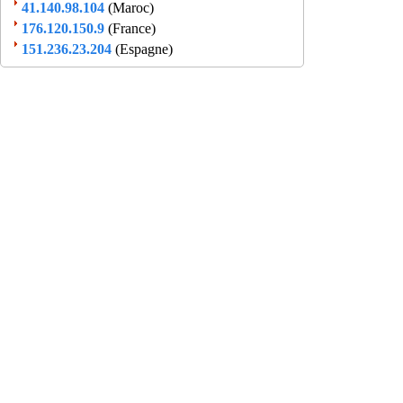
41.140.98.104
(Maroc)
176.120.150.9
(France)
151.236.23.204
(Espagne)