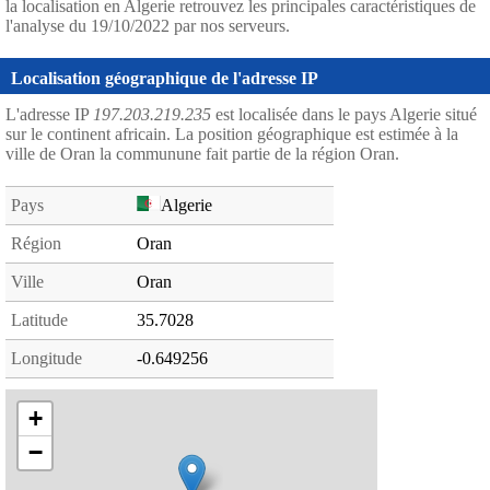
la localisation en Algerie retrouvez les principales caractéristiques de
l'analyse du 19/10/2022 par nos serveurs.
Localisation géographique de l'adresse IP
L'adresse IP
197.203.219.235
est localisée dans le pays Algerie situé
sur le continent africain. La position géographique est estimée à la
ville de Oran la communune fait partie de la région Oran.
Pays
Algerie
Région
Oran
Ville
Oran
Latitude
35.7028
Longitude
-0.649256
+
−