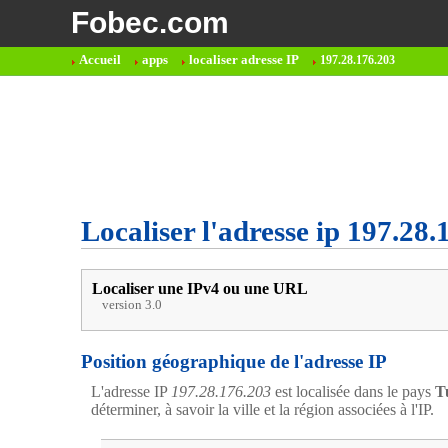
Fobec.com
Accueil
apps
localiser adresse IP
197.28.176.203
Localiser l'adresse ip 197.28.
Localiser une IPv4 ou une URL
version 3.0
Position géographique de l'adresse IP
L'adresse IP
197.28.176.203
est localisée dans le pays
T
déterminer, à savoir la ville et la région associées à l'IP.