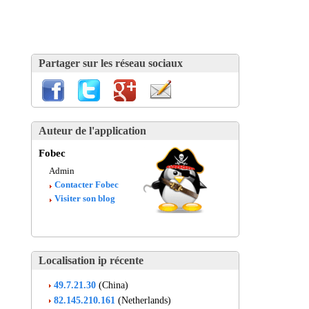
Partager sur les réseau sociaux
Auteur de l'application
Fobec
Admin
Contacter Fobec
Visiter son blog
Localisation ip récente
49.7.21.30
(China)
82.145.210.161
(Netherlands)