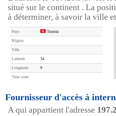
situé sur le continent . La posi
à déterminer, à savoir la ville et
Pays
Tunisia
Région
Ville
Latitude
34
Longitude
9
Time zone
Fournisseur d'accès à intern
A qui appartient l'adresse
197.2