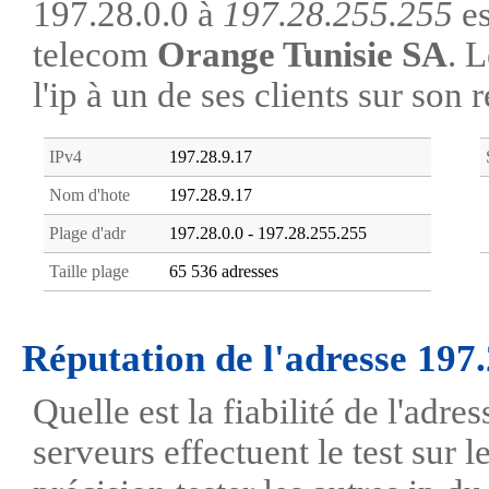
197.28.0.0 à
197.28.255.255
es
telecom
Orange Tunisie SA
. 
l'ip à un de ses clients sur son 
IPv4
197.28.9.17
Nom d'hote
197.28.9.17
Plage d'adr
197.28.0.0 - 197.28.255.255
Taille plage
65 536 adresses
Réputation de l'adresse 197.
Quelle est la fiabilité de l'adre
serveurs effectuent le test sur l