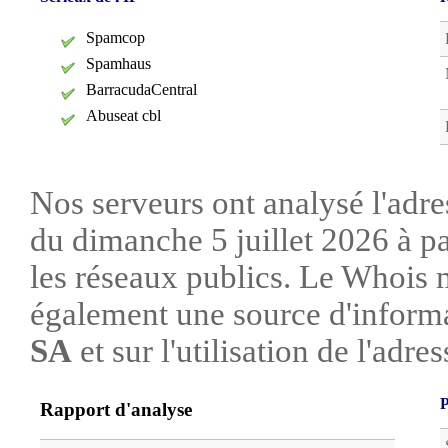
Spamcop
Spamhaus
BarracudaCentral
Abuseat cbl
Nos serveurs ont analysé l'adre
du dimanche 5 juillet 2026 à pa
les réseaux publics. Le Whois 
également une source d'informa
SA
et sur l'utilisation de l'adres
P
Rapport d'analyse