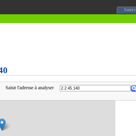
Sourc
140
Saisir l'adresse à analyser