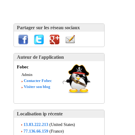
Partager sur les réseau sociaux
Auteur de l'application
Fobec
Admin
Contacter Fobec
Visiter son blog
Localisation ip récente
13.83.222.213
(United States)
77.136.66.159
(France)