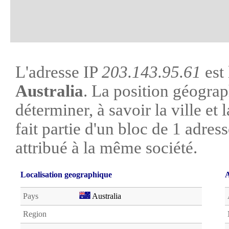
L'adresse IP
203.143.95.61
est 
Australia
. La position géograp
déterminer, à savoir la ville et l
fait partie d'un bloc de 1 adres
attribué à la même société.
Localisation geographique
A
Pays
Australia
Region