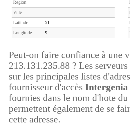
Region
Ville
Latitude
51
Longitude
9
Peut-on faire confiance à une vi
213.131.235.88 ? Les serveurs 
sur les principales listes d'adre
fournisseur d'accès
Intergeni
fournies dans le nom d'hote du
permettent également de se faire
cette adresse.