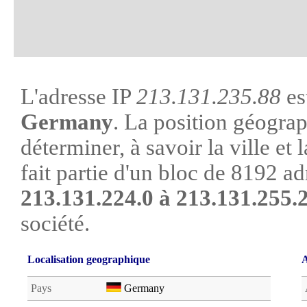
L'adresse IP
213.131.235.88
es
Germany
. La position géograp
déterminer, à savoir la ville et l
fait partie d'un bloc de 8192 ad
213.131.224.0 à 213.131.255.
société.
Localisation geographique
A
Pays
Germany