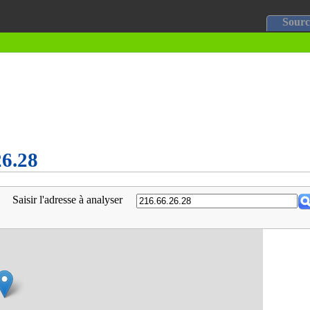
Sourc
26.28
Saisir l'adresse à analyser