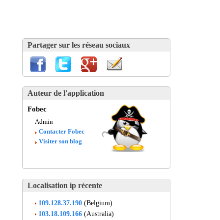
Partager sur les réseau sociaux
Auteur de l'application
Fobec
Admin
Contacter Fobec
Visiter son blog
Localisation ip récente
109.128.37.190
(Belgium)
103.18.109.166
(Australia)