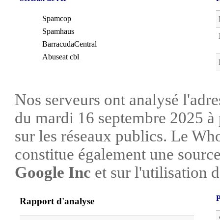
Spamcop
Spamhaus
BarracudaCentral
Abuseat cbl
Nos serveurs ont analysé l'adre
du mardi 16 septembre 2025 à 
sur les réseaux publics. Le W
constitue également une source 
Google Inc
et sur l'utilisation 
P
Rapport d'analyse