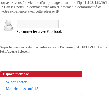
ou avez-vous été victime d'un piratage à partir de l'ip
41.103.129.161
? Laissez nous un commentaire afin d'informer la communauté de
votre expérience avec cette adresse IP.
Se connecter avec
Facebook
Soyez le premier à donner votre avis sur l'adresse ip 41.103.129.161 ou le
FAI Algerie Telecom
Espace membre
Se connecter
Mot de passe oublié