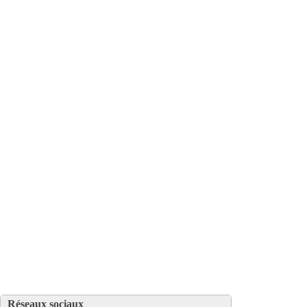
Réseaux sociaux