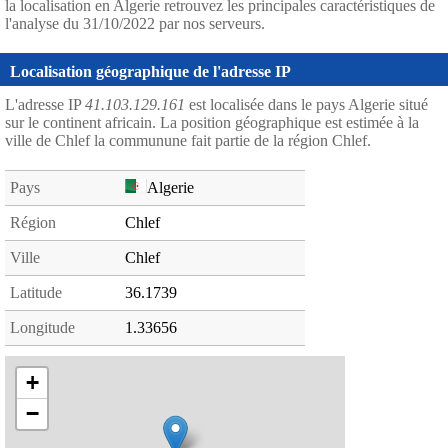
la localisation en Algerie retrouvez les principales caractéristiques de
l'analyse du 31/10/2022 par nos serveurs.
Localisation géographique de l'adresse IP
L'adresse IP
41.103.129.161
est localisée dans le pays Algerie situé
sur le continent africain. La position géographique est estimée à la
ville de Chlef la communune fait partie de la région Chlef.
Pays
Algerie
Région
Chlef
Ville
Chlef
Latitude
36.1739
Longitude
1.33656
+
−