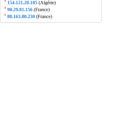
154.121.20.185
(Algérie)
90.29.81.156
(France)
88.163.80.230
(France)