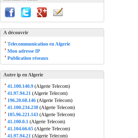
A découvrir
Telecommunication en Algerie
Mon adresse IP
Publication réseaux
Autre ip en Algerie
41.100.140.9
(Algerie Telecom)
41.97.94.21
(Algerie Telecom)
196.20.68.146
(Algerie Telecom)
41.100.234.238
(Algerie Telecom)
105.96.221.143
(Algerie Telecom)
41.100.0.1
(Algerie Telecom)
41.104.66.65
(Algerie Telecom)
41.97.94.21
(Algerie Telecom)