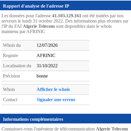
Rapport d'analyse de l'adresse IP
Les données pour l'adresse
41.103.129.161
ont été traitées par nos
serveurs le lundi 31 octobre 2022. Des informations plus récentes sur
l'IP du FAI
Algerie Telecom
sont disponibles dans le whois
maintenu par AFRINIC
Whois du
12/07/2026
Registre
AFRINIC
Localisation du
31/10/2022
Précision
bonne
Whois
Afficher le whois
Contact
Signaler une erreur
Informations complémentaires
Connaissez-vous l'opérateur de télécommunication
Algerie Telecom