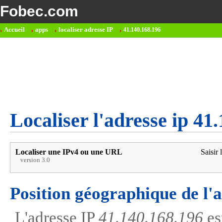
Fobec.com
Accueil
apps
localiser adresse IP
41.140.168.196
Localiser l'adresse ip 41
Localiser une IPv4 ou une URL
Saisir 
version 3.0
Position géographique de l'
L'adresse IP
41.140.168.196
es