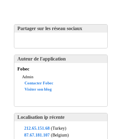
Partager sur les réseau sociaux
Auteur de l'application
Fobec
Admin
Contacter Fobec
Visiter son blog
Localisation ip récente
212.65.151.68
(Turkey)
87.67.181.107
(Belgium)