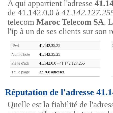
A qui appartient l'adresse
41.1
de 41.142.0.0 à
41.142.127.25
telecom
Maroc Telecom SA
. 
l'ip à un de ses clients sur son 
IPv4
41.142.35.25
Nom d'hote
41.142.35.25
Plage d'adr
41.142.0.0 - 41.142.127.255
Taille plage
32 768 adresses
Réputation de l'adresse 41.
Quelle est la fiabilité de l'adr