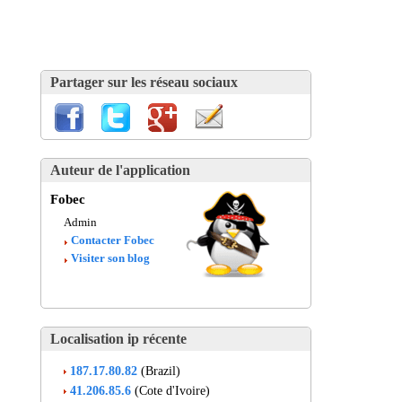
Partager sur les réseau sociaux
Auteur de l'application
Fobec
Admin
Contacter Fobec
Visiter son blog
Localisation ip récente
187.17.80.82
(Brazil)
41.206.85.6
(Cote d'Ivoire)