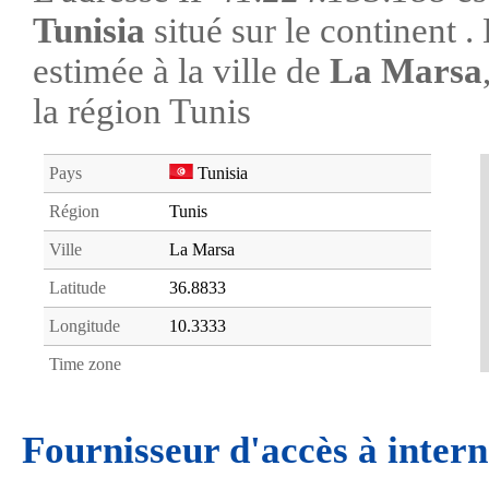
Tunisia
situé sur le continent 
estimée à la ville de
La Marsa
la région Tunis
Pays
Tunisia
Région
Tunis
Ville
La Marsa
Latitude
36.8833
Longitude
10.3333
Time zone
Fournisseur d'accès à intern