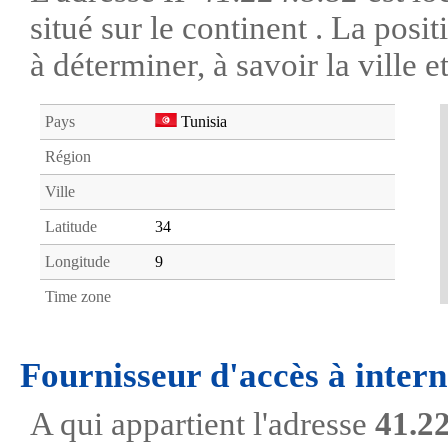
situé sur le continent . La posi
à déterminer, à savoir la ville et
Pays
Tunisia
Région
Ville
Latitude
34
Longitude
9
Time zone
Fournisseur d'accès à intern
A qui appartient l'adresse
41.22