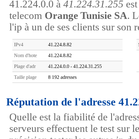
41.224.0.0 à
41.224.31.255
est 
telecom
Orange Tunisie SA
. 
l'ip à un de ses clients sur son 
IPv4
41.224.8.82
Nom d'hote
41.224.8.82
Plage d'adr
41.224.0.0 - 41.224.31.255
Taille plage
8 192 adresses
Réputation de l'adresse 41.2
Quelle est la fiabilité de l'adre
serveurs effectuent le test sur l