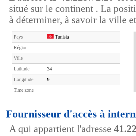
situé sur le continent . La posi
à déterminer, à savoir la ville et
Pays
Tunisia
Région
Ville
Latitude
34
Longitude
9
Time zone
Fournisseur d'accès à intern
A qui appartient l'adresse
41.2