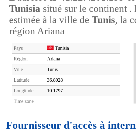
Tunisia
situé sur le continent 
estimée à la ville de
Tunis
, la 
région Ariana
Pays
Tunisia
Région
Ariana
Ville
Tunis
Latitude
36.8028
Longitude
10.1797
Time zone
Fournisseur d'accès à intern