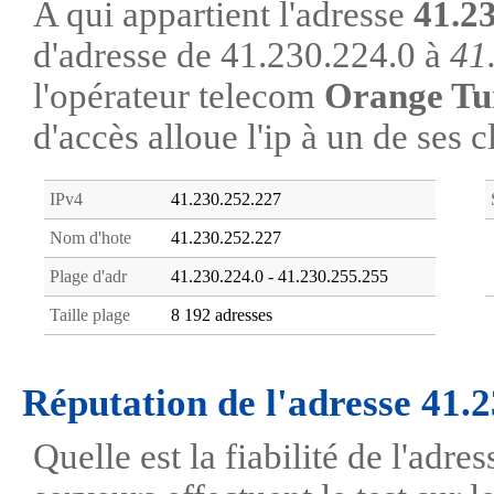
A qui appartient l'adresse
41.2
d'adresse de 41.230.224.0 à
41
l'opérateur telecom
Orange Tu
d'accès alloue l'ip à un de ses c
IPv4
41.230.252.227
Nom d'hote
41.230.252.227
Plage d'adr
41.230.224.0 - 41.230.255.255
Taille plage
8 192 adresses
Réputation de l'adresse 41.
Quelle est la fiabilité de l'adr