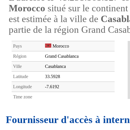
Morocco
situé sur le continen
est estimée à la ville de
Casabl
partie de la région Grand Casa
Pays
Morocco
Région
Grand Casablanca
Ville
Casablanca
Latitude
33.5928
Longitude
-7.6192
Time zone
Fournisseur d'accès à intern