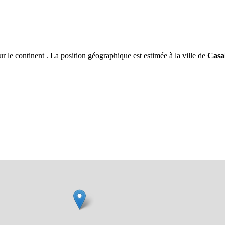
ur le continent . La position géographique est estimée à la ville de
Casa