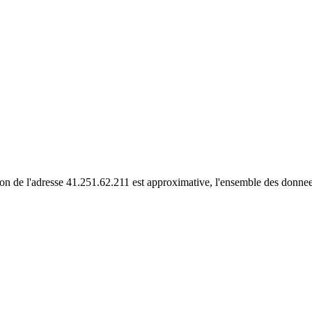
tion de l'adresse 41.251.62.211 est approximative, l'ensemble des donn