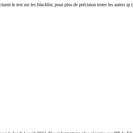
tuent le test sur les
blacklist
, pour plus de précision tester les autres ip