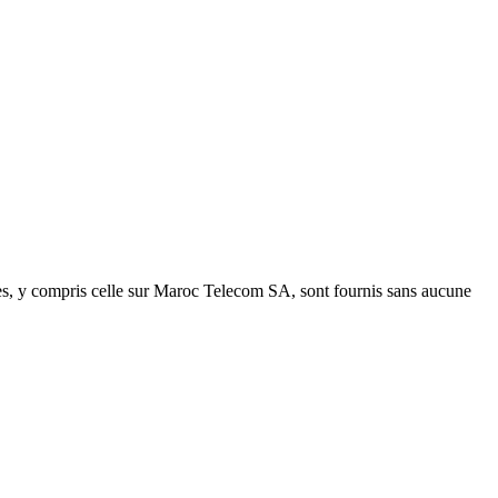
ees, y compris celle sur Maroc Telecom SA, sont fournis sans aucune