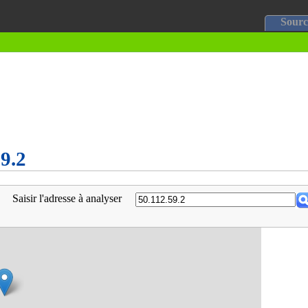
Sourc
59.2
Saisir l'adresse à analyser