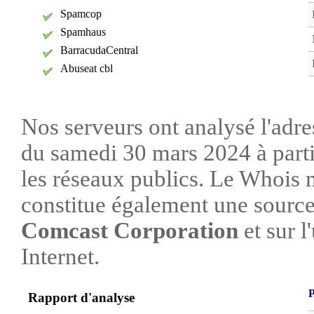
Spamcop
Spamhaus
BarracudaCentral
Abuseat cbl
Nos serveurs ont analysé l'adre
du samedi 30 mars 2024 à parti
les réseaux publics. Le Whois
constitue également une source 
Comcast Corporation
et sur l
Internet.
P
Rapport d'analyse