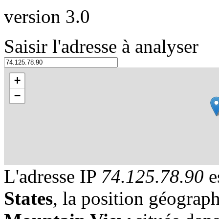
version 3.0
Saisir l'adresse à analyser
+
−
L'adresse IP
74.125.78.90
e
States
, la position géograph