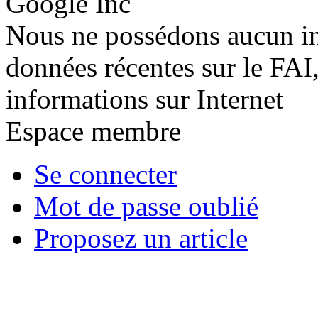
Google Inc
Nous ne possédons aucun in
données récentes sur le FAI,
informations sur Internet
Espace membre
Se connecter
Mot de passe oublié
Proposez un article