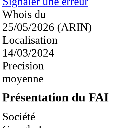
Signaler une erreur
Whois du
25/05/2026 (ARIN)
Localisation
14/03/2024
Precision
moyenne
Présentation du FAI
Société