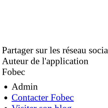
Partager sur les réseau soci
Auteur de l'application
Fobec
Admin
Contacter Fobec