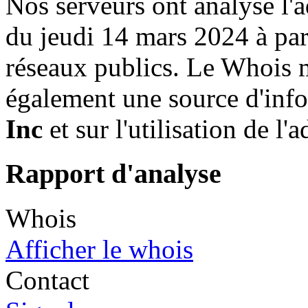
Nos serveurs ont analysé l'
du jeudi 14 mars 2024 à par
réseaux publics. Le Whois 
également une source d'info
Inc
et sur l'utilisation de l'a
Rapport d'analyse
Whois
Afficher le whois
Contact