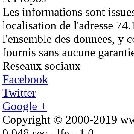
Les informations sont issue
localisation de l'adresse 74
l'ensemble des donnees, y c
fournis sans aucune garanti
Reseaux sociaux
Facebook
Twitter
Google +
Copyright © 2000-2019 w
0.048 sec - lfe - 1.0