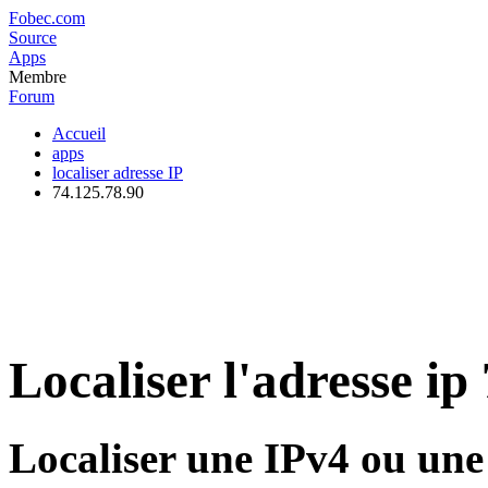
Fobec.com
Source
Apps
Membre
Forum
Accueil
apps
localiser adresse IP
74.125.78.90
Localiser l'adresse ip
Localiser une IPv4 ou un