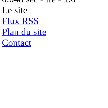
Le site
Flux RSS
Plan du site
Contact