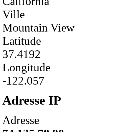
California
Ville
Mountain View
Latitude
37.4192
Longitude
-122.057
Adresse IP
Adresse