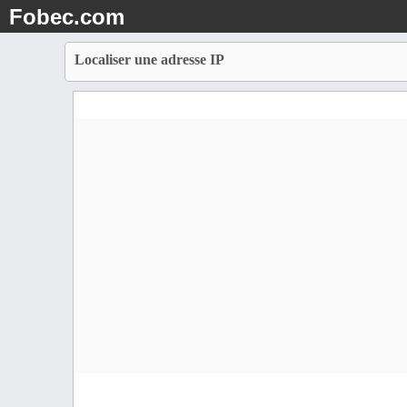
Fobec.com
Localiser une adresse IP