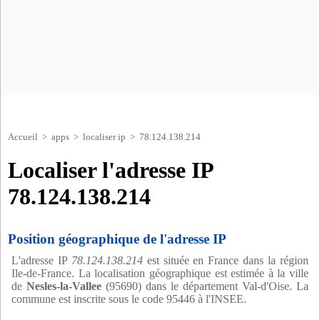
Accueil
>
apps
>
localiser ip
> 78.124.138.214
Localiser l'adresse IP
78.124.138.214
Position géographique de l'adresse IP
L'adresse IP
78.124.138.214
est située en France dans la région
Ile-de-France. La localisation géographique est estimée à la ville
de
Nesles-la-Vallee
(95690) dans le département Val-d'Oise. La
commune est inscrite sous le code 95446 à l'INSEE.