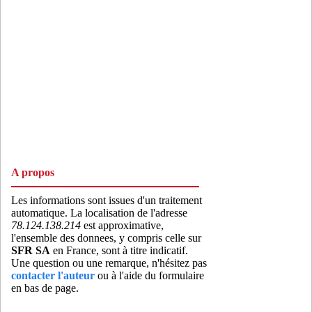
A propos
Les informations sont issues d'un traitement
automatique. La localisation de l'adresse
78.124.138.214
est approximative,
l'ensemble des donnees, y compris celle sur
SFR SA
en France, sont à titre indicatif.
Une question ou une remarque, n'hésitez pas
contacter l'auteur
ou à l'aide du formulaire
en bas de page.