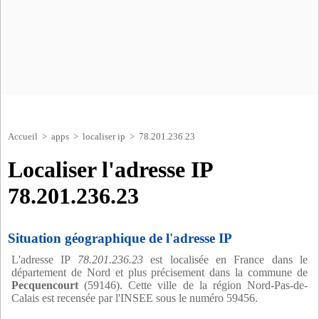
Accueil
>
apps
>
localiser ip
> 78.201.236.23
Localiser l'adresse IP
78.201.236.23
Situation géographique de l'adresse IP
L'adresse IP
78.201.236.23
est localisée en France dans le
département de Nord et plus précisement dans la commune de
Pecquencourt
(59146). Cette ville de la région Nord-Pas-de-
Calais est recensée par l'INSEE sous le numéro 59456.