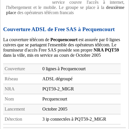
service couvre l'accès à internet,
l'hébergement et le mobile. Le groupe se place à la
deuxième
place
des opérateurs télécom francais
Couverture ADSL de Free SAS à Pecquencourt
La couverture télécom de
Pecquencourt
est assurée par 0 lignes
cuivres que se partagent l'ensemble des opérateurs télécom. Le
fournisseur d'accès Free SAS possède son propre
NRA PQT59
dans la ville, mis en service au cours de Octobre 2005
Couverture
0 lignes à Pecquencourt
Réseau
ADSL dégroupé
NRA
PQT59-2_MIGR
Nom
Pecquencourt
Lancement
Octobre 2005
Détection
3 ip connectées à PQT59-2_MIGR