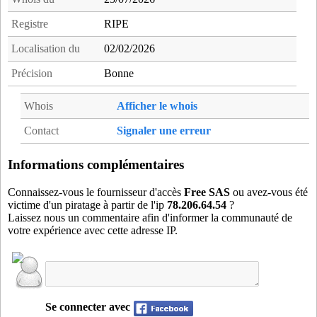
Registre
RIPE
Localisation du
02/02/2026
Précision
Bonne
Whois
Afficher le whois
Contact
Signaler une erreur
Informations complémentaires
Connaissez-vous le fournisseur d'accès
Free SAS
ou avez-vous été
victime d'un piratage à partir de l'ip
78.206.64.54
?
Laissez nous un commentaire afin d'informer la communauté de
votre expérience avec cette adresse IP.
Se connecter avec