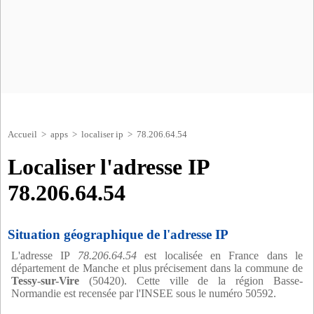
Accueil
>
apps
>
localiser ip
> 78.206.64.54
Localiser l'adresse IP
78.206.64.54
Situation géographique de l'adresse IP
L'adresse IP
78.206.64.54
est localisée en France dans le
département de Manche et plus précisement dans la commune de
Tessy-sur-Vire
(50420). Cette ville de la région Basse-
Normandie est recensée par l'INSEE sous le numéro 50592.