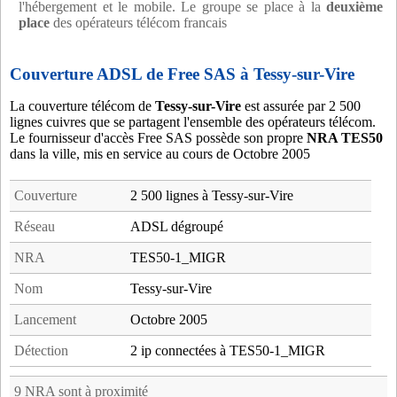
l'hébergement et le mobile. Le groupe se place à la
deuxième
place
des opérateurs télécom francais
Couverture ADSL de Free SAS à Tessy-sur-Vire
La couverture télécom de
Tessy-sur-Vire
est assurée par 2 500
lignes cuivres que se partagent l'ensemble des opérateurs télécom.
Le fournisseur d'accès Free SAS possède son propre
NRA TES50
dans la ville, mis en service au cours de Octobre 2005
Couverture
2 500 lignes à Tessy-sur-Vire
Réseau
ADSL dégroupé
NRA
TES50-1_MIGR
Nom
Tessy-sur-Vire
Lancement
Octobre 2005
Détection
2 ip connectées à TES50-1_MIGR
9 NRA sont à proximité