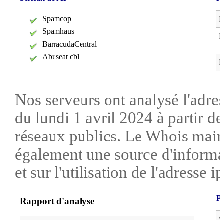
Spamcop
Spamhaus
BarracudaCentral
Abuseat cbl
Nos serveurs ont analysé l'adre
du lundi 1 avril 2024 à partir 
réseaux publics. Le Whois mai
également une source d'informa
et sur l'utilisation de l'adresse i
P
Rapport d'analyse