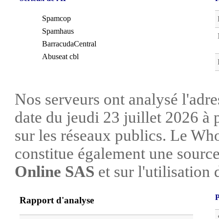
Spamcop
Spamhaus
BarracudaCentral
Abuseat cbl
Nos serveurs ont analysé l'adre
date du jeudi 23 juillet 2026 à
sur les réseaux publics. Le W
constitue également une source 
Online SAS
et sur l'utilisation 
P
Rapport d'analyse