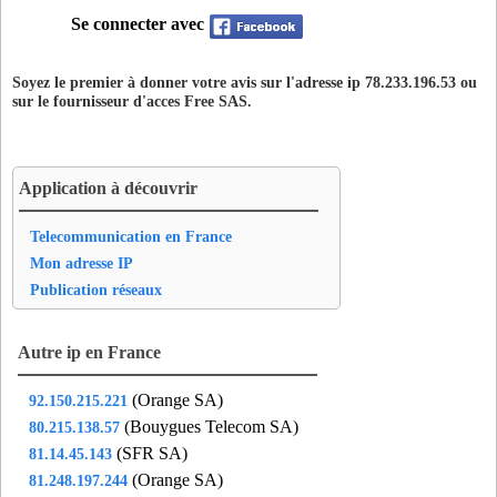
Se connecter avec
Soyez le premier à donner votre avis sur l'adresse ip 78.233.196.53 ou
sur le fournisseur d'acces
Free SAS
.
Application à découvrir
Telecommunication en France
Mon adresse IP
Publication réseaux
Autre ip en France
(Orange SA)
92.150.215.221
(Bouygues Telecom SA)
80.215.138.57
(SFR SA)
81.14.45.143
(Orange SA)
81.248.197.244