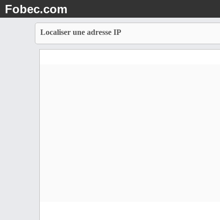
Fobec.com
Localiser une adresse IP