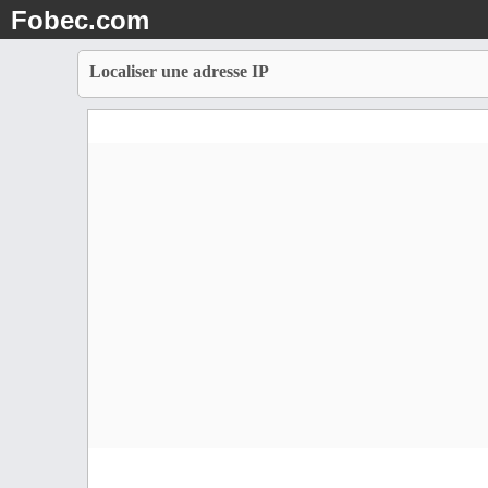
Fobec.com
Localiser une adresse IP