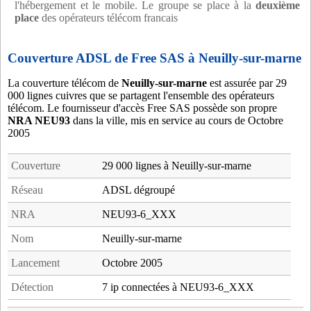
l'hébergement et le mobile. Le groupe se place à la
deuxième
place
des opérateurs télécom francais
Couverture ADSL de Free SAS à Neuilly-sur-marne
La couverture télécom de
Neuilly-sur-marne
est assurée par 29
000 lignes cuivres que se partagent l'ensemble des opérateurs
télécom. Le fournisseur d'accès Free SAS possède son propre
NRA NEU93
dans la ville, mis en service au cours de Octobre
2005
Couverture
29 000 lignes à Neuilly-sur-marne
Réseau
ADSL dégroupé
NRA
NEU93-6_XXX
Nom
Neuilly-sur-marne
Lancement
Octobre 2005
Détection
7 ip connectées à NEU93-6_XXX