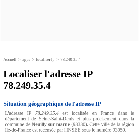
Accueil
>
apps
>
localiser ip
> 78.249.35.4
Localiser l'adresse IP
78.249.35.4
Situation géographique de l'adresse IP
L'adresse IP
78.249.35.4
est localisée en France dans le
département de Seine-Saint-Denis et plus précisement dans la
commune de
Neuilly-sur-marne
(93330). Cette ville de la région
Ile-de-France est recensée par l'INSEE sous le numéro 93050.