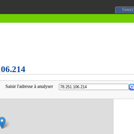
Sourc
106.214
Saisir l'adresse à analyser