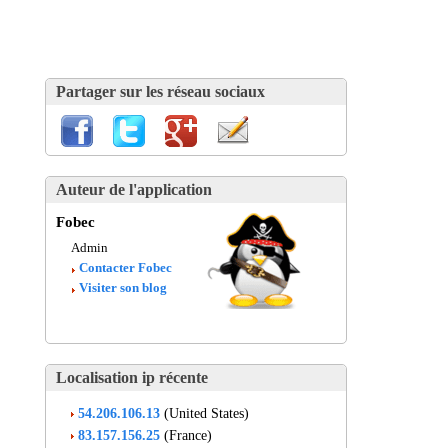
Partager sur les réseau sociaux
Auteur de l'application
Fobec
Admin
Contacter Fobec
Visiter son blog
Localisation ip récente
54.206.106.13
(United States)
83.157.156.25
(France)